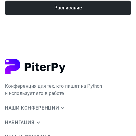
Расписание
Конференция для тех, кто пишет на Python
и использует его в работе
НАШИ КОНФЕРЕНЦИИ
НАВИГАЦИЯ