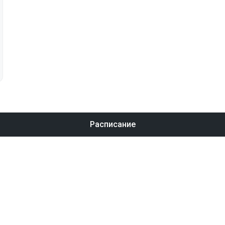
Расписание