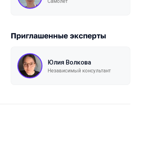
Самолет
Приглашенные эксперты
Юлия Волкова
Независимый консультант