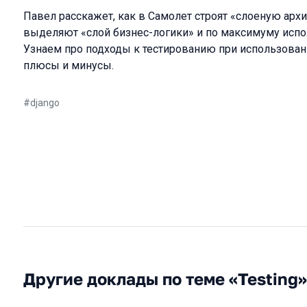
Павел расскажет, как в Самолет строят «слоеную архи
выделяют «слой бизнес-логики» и по максимуму исполь
Узнаем про подходы к тестированию при использован
плюсы и минусы.
#
django
Другие доклады по теме «Testing»