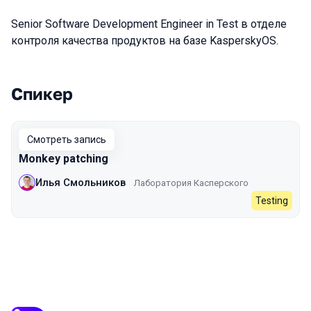
Senior Software Development Engineer in Test в отделе
контроля качества продуктов на базе KasperskyOS.
Спикер
Выступления в сезоне 2023
Смотреть запись
Monkey patching
Илья Смольников
Лаборатория Касперского
Testing