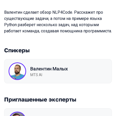
Валентин сделает обзор NLP4Code. Расскажет про
существующие задачи, а потом на примере языка
Python разберет несколько задач, над которыми
работает команда, создавая помощника программиста.
Спикеры
Валентин Малых
MTS AI
Приглашенные эксперты