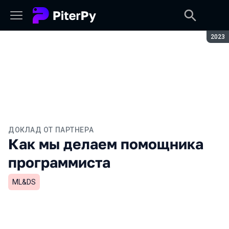
Сезон
2023
ДОКЛАД ОТ ПАРТНЕРА
Как мы делаем помощника
программиста
ML&DS