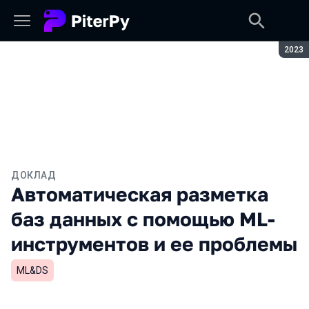
Сезон
2023
ДОКЛАД
Автоматическая разметка
баз данных с помощью ML-
инструментов и ее проблемы
ML&DS