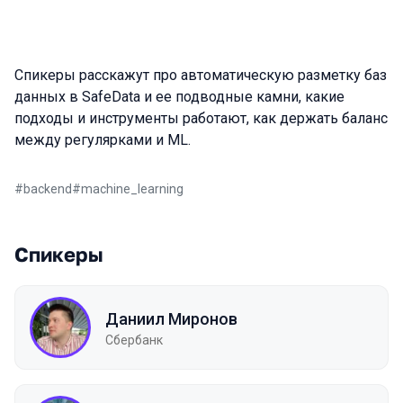
Спикеры расскажут про автоматическую разметку баз
данных в SafeData и ее подводные камни, какие
подходы и инструменты работают, как держать баланс
между регулярками и ML.
#
backend
#
machine_learning
Спикеры
Даниил Миронов
Сбербанк