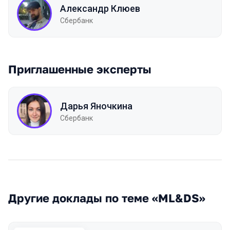
Александр Клюев
Сбербанк
Приглашенные эксперты
Дарья Яночкина
Сбербанк
Другие доклады по теме «ML&DS»