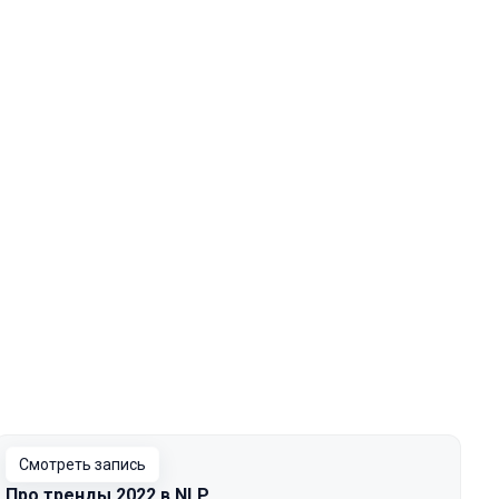
Смотреть запись
Про тренды 2022 в NLP