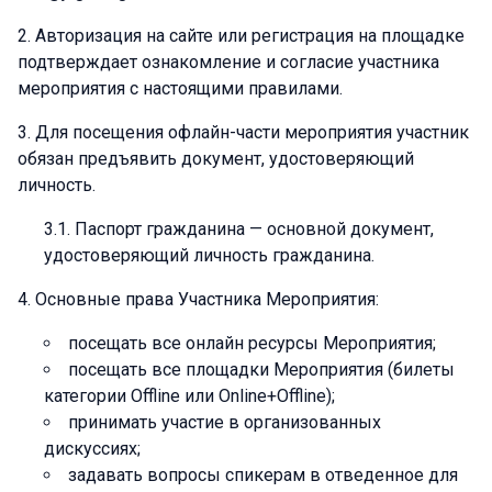
Авторизация на сайте или регистрация на площадке
подтверждает ознакомление и согласие участника
мероприятия с настоящими правилами.
Для посещения офлайн-части мероприятия участник
обязан предъявить документ, удостоверяющий
личность.
Паспорт гражданина — основной документ,
удостоверяющий личность гражданина.
Основные права Участника Мероприятия:
посещать все онлайн ресурсы Мероприятия;
посещать все площадки Мероприятия (билеты
категории Offline или Online+Offline);
принимать участие в организованных
дискуссиях;
задавать вопросы спикерам в отведенное для