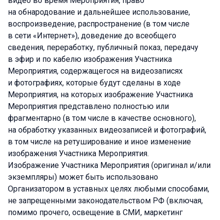
видео во время Мероприятия, право
на обнародование и дальнейшее использование,
воспроизведение, распространение (в том числе
в сети «Интернет»), доведение до всеобщего
сведения, переработку, публичный показ, передачу
в эфир и по кабелю изображения Участника
Мероприятия, содержащегося на видеозаписях
и фотографиях, которые будут сделаны в ходе
Мероприятия, на которых изображение Участника
Мероприятия представлено полностью или
фрагментарно (в том числе в качестве основного),
на обработку указанных видеозаписей и фотографий,
в том числе на ретуширование и иное изменение
изображения Участника Мероприятия.
Изображение Участника Мероприятия (оригинал и/или
экземпляры) может быть использовано
Организатором в уставных целях любыми способами,
не запрещенными законодательством РФ (включая,
помимо прочего, освещение в СМИ, маркетинг