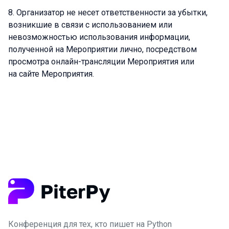
Организатор не несет ответственности за убытки,
возникшие в связи с использованием или
невозможностью использования информации,
полученной на Мероприятии лично, посредством
просмотра онлайн-трансляции Мероприятия или
на сайте Мероприятия.
Конференция для тех, кто пишет на Python