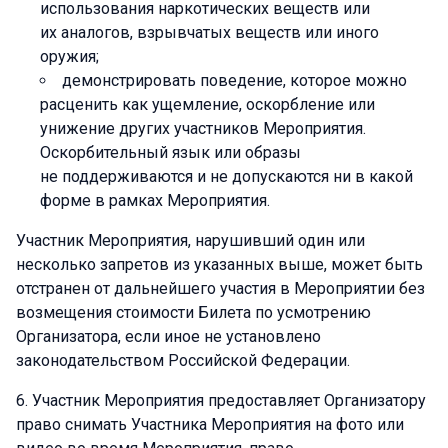
использования наркотических веществ или
их аналогов, взрывчатых веществ или иного
оружия;
демонстрировать поведение, которое можно
расценить как ущемление, оскорбление или
унижение других участников Мероприятия.
Оскорбительный язык или образы
не поддерживаются и не допускаются ни в какой
форме в рамках Мероприятия.
Участник Мероприятия, нарушивший один или
несколько запретов из указанных выше, может быть
отстранен от дальнейшего участия в Мероприятии без
возмещения стоимости Билета по усмотрению
Организатора, если иное не установлено
законодательством Российской Федерации.
Участник Мероприятия предоставляет Организатору
право снимать Участника Мероприятия на фото или