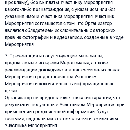
и рекламу), без выплаты Участнику Мероприятия
какого-либо вознаграждения, с указанием или без
указания имени Участника Мероприятия. Участник
Мероприятия соглашается с тем, что Организатор
является обладателем исключительных авторских
прав на фотографии и видеозаписи, созданные в ходе
Мероприятия.
Презентации и сопутствующие материалы,
предлагаемые во время Мероприятия, а также
рекомендации докладчиков в дискуссионных зонах
Мероприятия предоставляются Участнику
Мероприятия исключительно в информационных
целях.
Организатор не предоставляет никаких гарантий, что
результаты, полученные Участником Мероприятия при
применении предложенной информации, будут
точными, надежными, соответствовать ожиданиям
Участника Мероприятия.