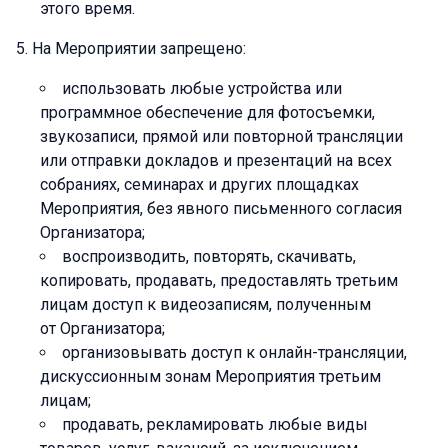
этого время.
На Мероприятии запрещено:
использовать любые устройства или
программное обеспечение для фотосъемки,
звукозаписи, прямой или повторной трансляции
или отправки докладов и презентаций на всех
собраниях, семинарах и других площадках
Мероприятия, без явного письменного согласия
Организатора;
воспроизводить, повторять, скачивать,
копировать, продавать, предоставлять третьим
лицам доступ к видеозаписям, полученным
от Организатора;
организовывать доступ к онлайн-трансляции,
дискуссионным зонам Мероприятия третьим
лицам;
продавать, рекламировать любые виды