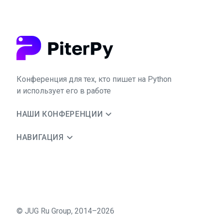
Конференция для тех, кто пишет на Python
и использует его в работе
НАШИ КОНФЕРЕНЦИИ
НАВИГАЦИЯ
©
JUG Ru Group
,
2014–2026