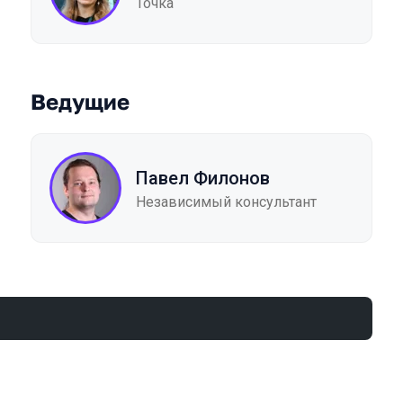
Точка
Ведущие
Павел Филонов
Независимый консультант