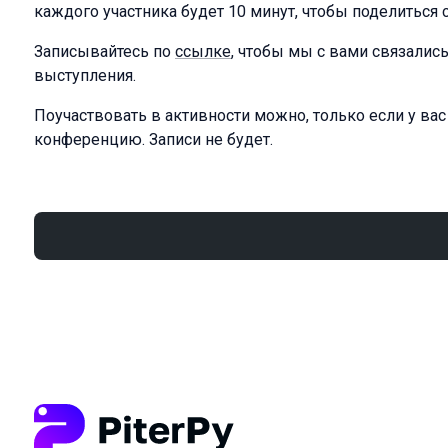
каждого участника будет 10 минут, чтобы поделиться 
Записывайтесь по
ссылке
, чтобы мы с вами связалис
выступления.
Поучаствовать в активности можно, только если у вас
конференцию. Записи не будет.