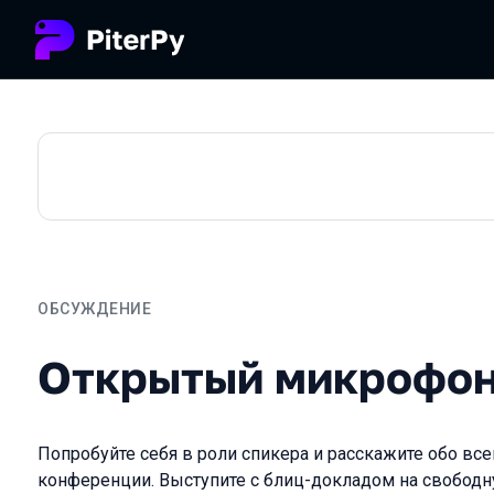
ОБСУЖДЕНИЕ
Открытый микрофон
Открытый микрофо
Попробуйте себя в роли спикера и расскажите обо всем
конференции. Выступите с блиц-докладом на свободн