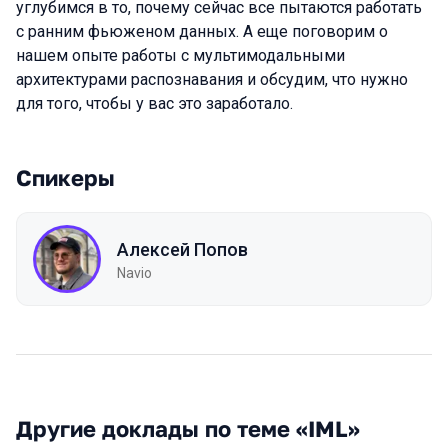
углубимся в то, почему сейчас все пытаются работать
с ранним фьюженом данных. А еще поговорим о
нашем опыте работы с мультимодальными
архитектурами распознавания и обсудим, что нужно
для того, чтобы у вас это заработало.
Спикеры
Алексей Попов
Navio
Другие доклады по теме «IML»