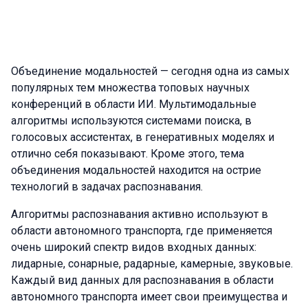
Объединение модальностей — сегодня одна из самых
популярных тем множества топовых научных
конференций в области ИИ. Мультимодальные
алгоритмы используются системами поиска, в
голосовых ассистентах, в генеративных моделях и
отлично себя показывают. Кроме этого, тема
объединения модальностей находится на острие
технологий в задачах распознавания.
Алгоритмы распознавания активно используют в
области автономного транспорта, где применяется
очень широкий спектр видов входных данных:
лидарные, сонарные, радарные, камерные, звуковые.
Каждый вид данных для распознавания в области
автономного транспорта имеет свои преимущества и