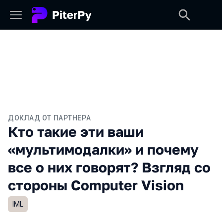
ДОКЛАД ОТ ПАРТНЕРА
Кто такие эти ваши
«мультимодалки» и почему
все о них говорят? Взгляд со
стороны Computer Vision
IML