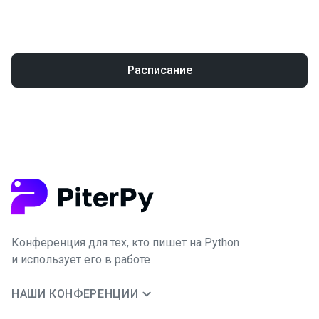
Расписание
Конференция для тех, кто пишет на Python
и использует его в работе
НАШИ КОНФЕРЕНЦИИ