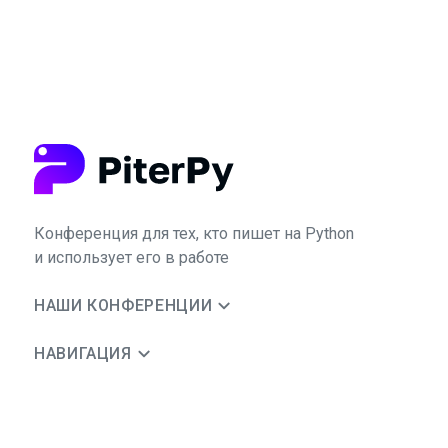
Конференция для тех, кто пишет на Python
и использует его в работе
НАШИ КОНФЕРЕНЦИИ
НАВИГАЦИЯ