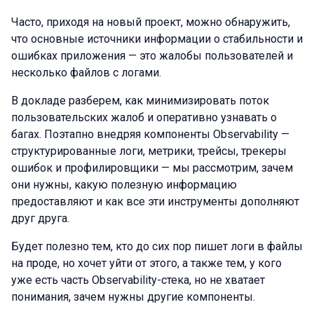
Часто, приходя на новый проект, можно обнаружить,
что основные источники информации о стабильности и
ошибках приложения — это жалобы пользователей и
несколько файлов с логами.
В докладе разберем, как минимизировать поток
пользовательских жалоб и оперативно узнавать о
багах. Поэтапно внедряя компоненты Observability —
структурированные логи, метрики, трейсы, трекеры
ошибок и профилировщики — мы рассмотрим, зачем
они нужны, какую полезную информацию
предоставляют и как все эти инструменты дополняют
друг друга.
Будет полезно тем, кто до сих пор пишет логи в файлы
на проде, но хочет уйти от этого, а также тем, у кого
уже есть часть Observability-стека, но не хватает
понимания, зачем нужны другие компоненты.