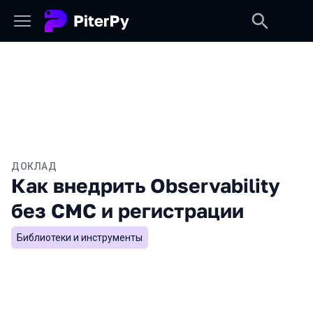
ДОКЛАД
Как внедрить Observability
без СМС и регистрации
Библиотеки и инструменты