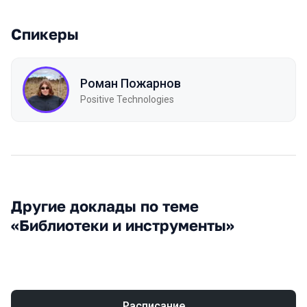
Спикеры
Роман Пожарнов
Positive Technologies
Другие доклады по теме
«Библиотеки и инструменты»
Расписание