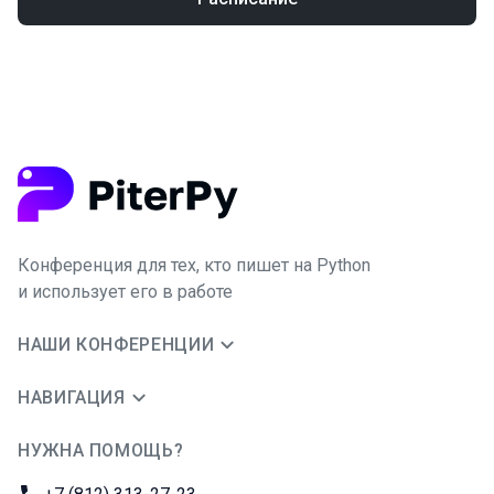
Конференция для тех, кто пишет на Python
и использует его в работе
НАШИ КОНФЕРЕНЦИИ
НАВИГАЦИЯ
НУЖНА ПОМОЩЬ?
JUG Ru Group