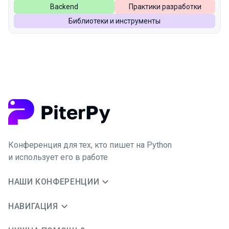
Backend
Практики разработки
Библиотеки и инструменты
Конференция для тех, кто пишет на Python
и использует его в работе
НАШИ КОНФЕРЕНЦИИ
НАВИГАЦИЯ