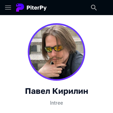
Павел Кирилин
Intree