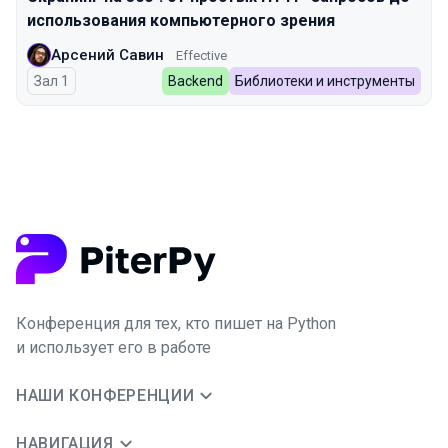
использования компьютерного зрения
Арсений Савин
Effective
Зал 1
Backend
Библиотеки и инструменты
Конференция для тех, кто пишет на Python
и использует его в работе
НАШИ КОНФЕРЕНЦИИ
НАВИГАЦИЯ