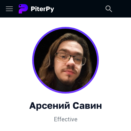
Арсений Савин
Effective