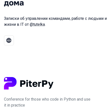
дома
Записки об управлении командами, работе с людьми и
жизни в IT от
@tutelka
.
Conference for those who code in Python and use
it in practice