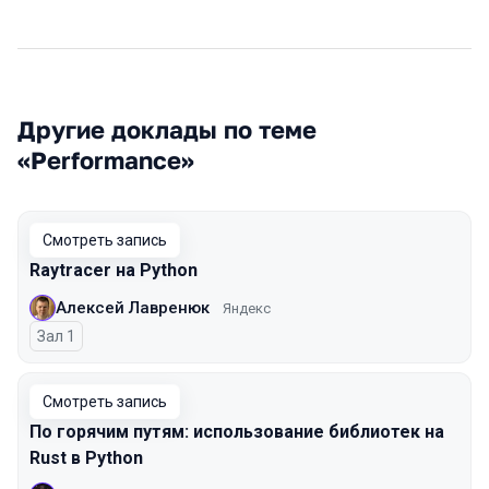
Другие доклады по теме
«Performance»
Смотреть запись
Raytracer на Python
Алексей Лавренюк
Яндекс
Зал 1
Смотреть запись
По горячим путям: использование библиотек на
Rust в Python