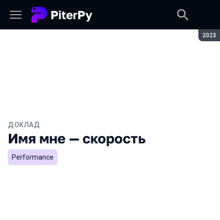
Сезон
2023
ДОКЛАД
Имя мне — скорость
Performance