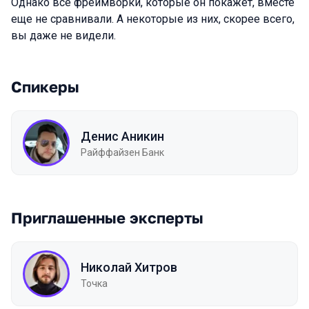
Однако все фреймворки, которые он покажет, вместе
еще не сравнивали. А некоторые из них, скорее всего,
вы даже не видели.
Спикеры
Денис Аникин
Райффайзен Банк
Приглашенные эксперты
Николай Хитров
Точка