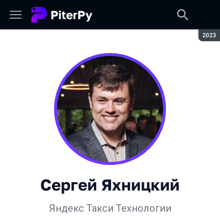
Сезон
2023
Сергей Яхницкий
Яндекс Такси Технологии