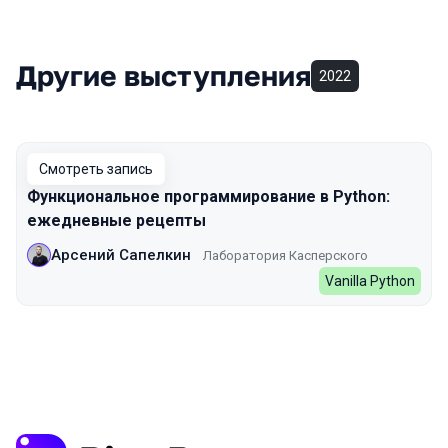
Другие выступления
2022
Смотреть запись
Функциональное программирование в Python:
ежедневные рецепты
Арсений Сапелкин
Лаборатория Касперского
Vanilla Python