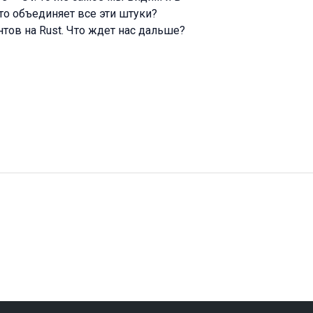
 Что объединяет все эти штуки?
нтов на Rust. Что ждет нас дальше?