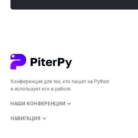
Конференция для тех, кто пишет на Python
и использует его в работе
НАШИ КОНФЕРЕНЦИИ
НАВИГАЦИЯ