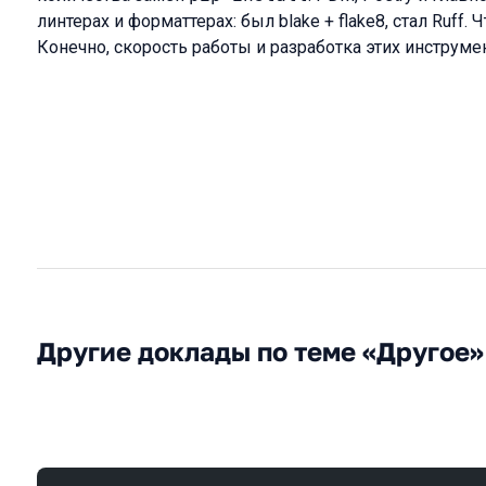
линтерах и форматтерах: был blake + flake8, стал Ruff.
Конечно, скорость работы и разработка этих инструме
Другие доклады по теме «Другое»