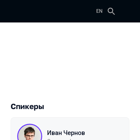
EN
Спикеры
Иван Чернов