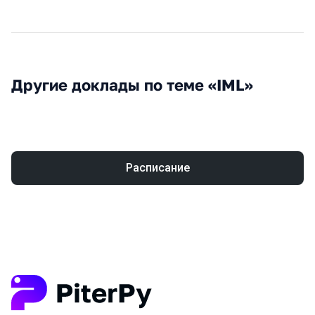
Другие доклады по теме «IML»
Расписание