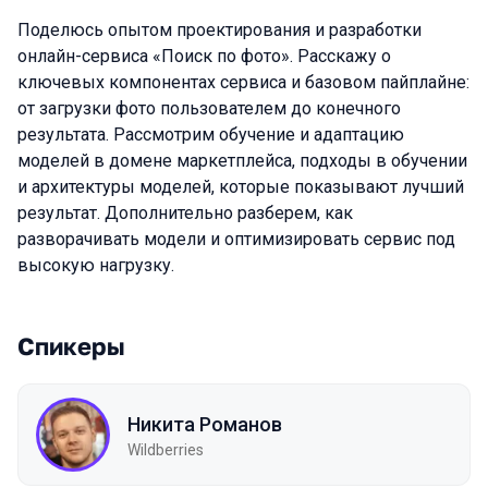
Поделюсь опытом проектирования и разработки
онлайн-сервиса «Поиск по фото». Расскажу о
ключевых компонентах сервиса и базовом пайплайне:
от загрузки фото пользователем до конечного
результата. Рассмотрим обучение и адаптацию
моделей в домене маркетплейса, подходы в обучении
и архитектуры моделей, которые показывают лучший
результат. Дополнительно разберем, как
разворачивать модели и оптимизировать сервис под
высокую нагрузку.
Спикеры
Никита Романов
Wildberries