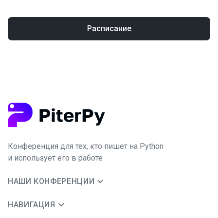
Расписание
Конференция для тех, кто пишет на Python
и использует его в работе
НАШИ КОНФЕРЕНЦИИ
НАВИГАЦИЯ