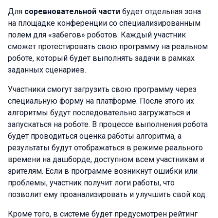
Для
соревновательной части
будет отдельная зона
на площадке конференции со специализированным
полем для «забегов» роботов. Каждый участник
сможет протестировать свою программу на реальном
роботе, который будет выполнять задачи в рамках
заданных сценариев.
Участники смогут загрузить свою программу через
специальную форму на платформе. После этого их
алгоритмы будут последовательно загружаться и
запускаться на роботе. В процессе выполнения робота
будет проводиться оценка работы алгоритма, а
результаты будут отображаться в режиме реального
времени на дашборде, доступном всем участникам и
зрителям. Если в программе возникнут ошибки или
проблемы, участник получит логи работы, что
позволит ему проанализировать и улучшить свой код.
Кроме того, в системе будет предусмотрен рейтинг