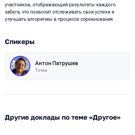
участников, отображающий результаты каждого
забега, что позволит отслеживать свои успехи и
улучшать алгоритмы в процессе соревнования.
Спикеры
Антон Патрушев
Точка
Другие доклады по теме «Другое»