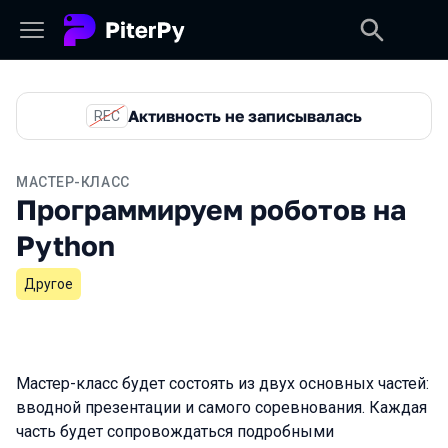
Активность не записывалась
REC
МАСТЕР-КЛАСС
Программируем роботов на
Python
Другое
Мастер-класс будет состоять из двух основных частей:
вводной презентации и самого соревнования. Каждая
часть будет сопровождаться подробными