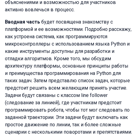
объяснениями и возможностью для участников
активно вовлечься в процесс.
Вводная часть
будет посвящена знакомству с
платформой и ее возможностями. Подробно расскажу,
как устроена система, как программируются
микроконтроллеры с использованием языка Python и
какие инструменты доступны для разработки и
отладки алгоритмов. Кроме того, мы обсудим
архитектуру платформы, основные принципы работы
и преимущества программирования на Python для
таких задач. Затем представлю список задач, которые
предстоит решить всем желающим принять участие.
Задачи будут связаны с классом
line follower
(следование за линией), где участникам предстоит
программировать робота, чтобы тот мог следовать по
заданной траектории. Эти задачи будут включать как
простое движение по линии, так и более сложные
сценарии с несколькими поворотами и препятствиями.