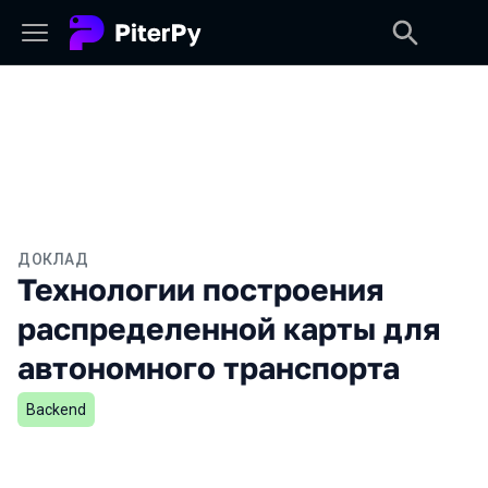
ДОКЛАД
Технологии построения
распределенной карты для
автономного транспорта
Backend