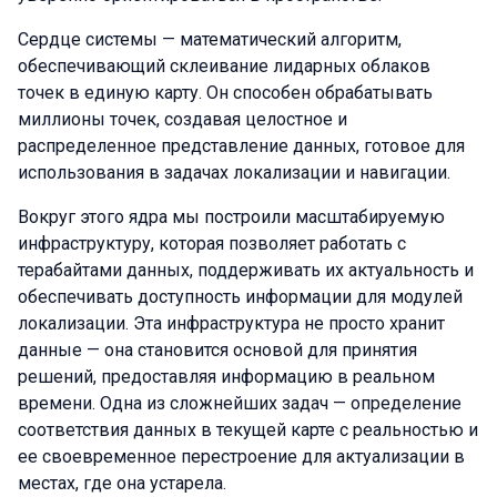
Сердце системы — математический алгоритм,
обеспечивающий склеивание лидарных облаков
точек в единую карту. Он способен обрабатывать
миллионы точек, создавая целостное и
распределенное представление данных, готовое для
использования в задачах локализации и навигации.
Вокруг этого ядра мы построили масштабируемую
инфраструктуру, которая позволяет работать с
терабайтами данных, поддерживать их актуальность и
обеспечивать доступность информации для модулей
локализации. Эта инфраструктура не просто хранит
данные — она становится основой для принятия
решений, предоставляя информацию в реальном
времени. Одна из сложнейших задач — определение
соответствия данных в текущей карте с реальностью и
ее своевременное перестроение для актуализации в
местах, где она устарела.