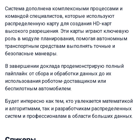
Система дополнена комплексными процессами и
командой специалистов, которые используют
распределенную карту для создания HD-карт
высокого разрешения. Эти карты играют ключевую
роль в модуле планирования, помогая автономным
транспортным средствам выполнять точные и
безопасные маневры.
В завершении доклада продемонстрирую полный
пайплайн: от сбора и обработки данных до их
использования роботом-доставщиком или
беспилотным автомобилем.
Будет интересно как тем, кто увлекается математикой
и алгоритмами, так и разработчикам распределенных
систем и профессионалам в области больших данных.
Спикеры