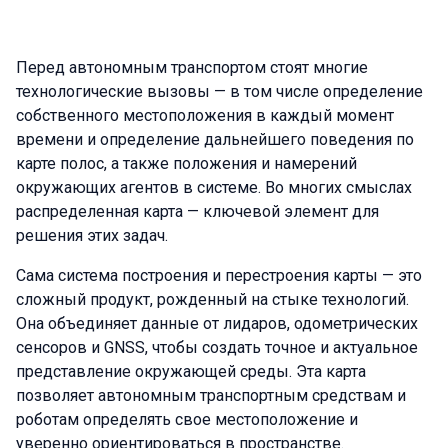
Перед автономным транспортом стоят многие
технологические вызовы — в том числе определение
собственного местоположения в каждый момент
времени и определение дальнейшего поведения по
карте полос, а также положения и намерений
окружающих агентов в системе. Во многих смыслах
распределенная карта — ключевой элемент для
решения этих задач.
Сама система построения и перестроения карты — это
сложный продукт, рожденный на стыке технологий.
Она объединяет данные от лидаров, одометрических
сенсоров и GNSS, чтобы создать точное и актуальное
представление окружающей среды. Эта карта
позволяет автономным транспортным средствам и
роботам определять свое местоположение и
уверенно ориентироваться в пространстве.