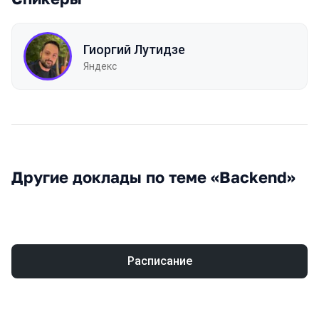
Гиоргий Лутидзе
Яндекс
Другие доклады по теме «Backend»
Расписание