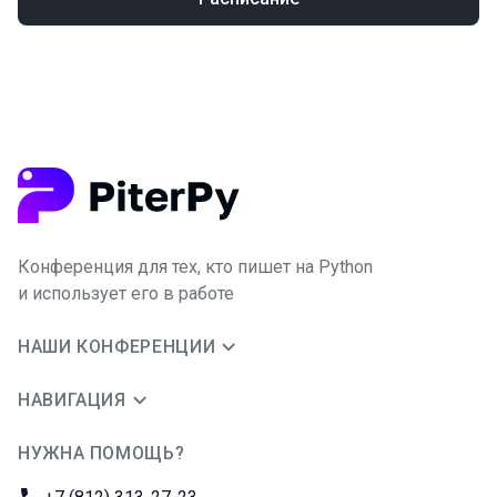
Конференция для тех, кто пишет на Python
и использует его в работе
НАШИ КОНФЕРЕНЦИИ
НАВИГАЦИЯ
НУЖНА ПОМОЩЬ?
JUG Ru Group