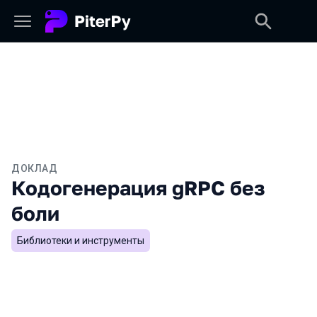
ДОКЛАД
Кодогенерация gRPC без
боли
Библиотеки и инструменты