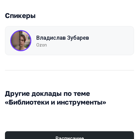
Спикеры
Владислав Зубарев
Ozon
Другие доклады по теме
«Библиотеки и инструменты»
Расписание