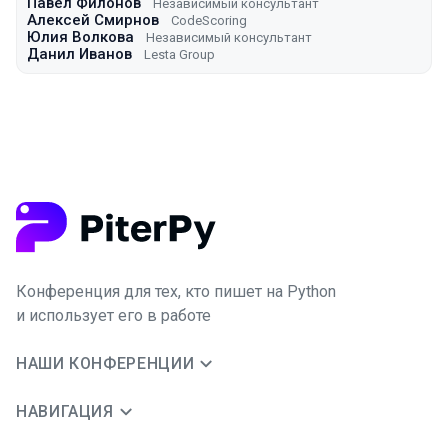
Павел Филонов
Независимый консультант
Алексей Смирнов
CodeScoring
Юлия Волкова
Независимый консультант
Данил Иванов
Lesta Group
Конференция для тех, кто пишет на Python
и использует его в работе
НАШИ КОНФЕРЕНЦИИ
НАВИГАЦИЯ