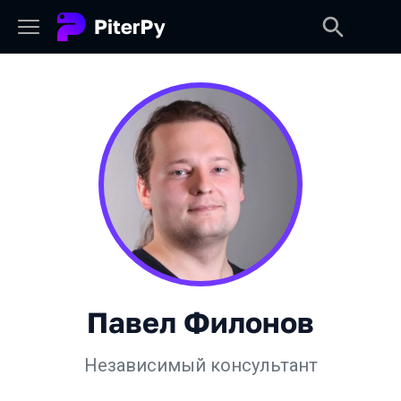
Павел Филонов
Независимый консультант