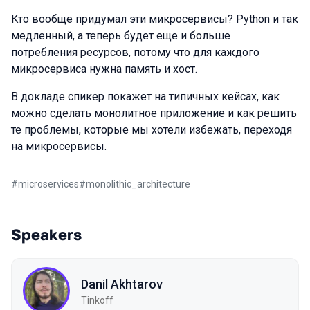
Кто вообще придумал эти микросервисы? Python и так
медленный, а теперь будет еще и больше
потребления ресурсов, потому что для каждого
микросервиса нужна память и хост.
В докладе спикер покажет на типичных кейсах, как
можно сделать монолитное приложение и как решить
те проблемы, которые мы хотели избежать, переходя
на микросервисы.
#
microservices
#
monolithic_architecture
Speakers
Danil Akhtarov
Tinkoff