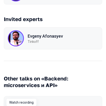
Invited experts
Evgeny Afonasyev
Tinkoff
Other talks on «Backend:
microservices и API»
Watch recording