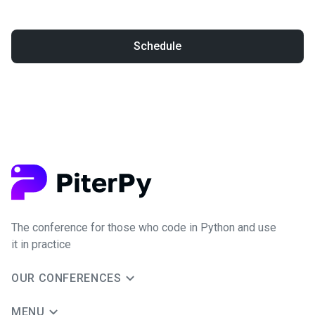
Schedule
The conference for those who code in Python and use
it in practice
OUR CONFERENCES
MENU