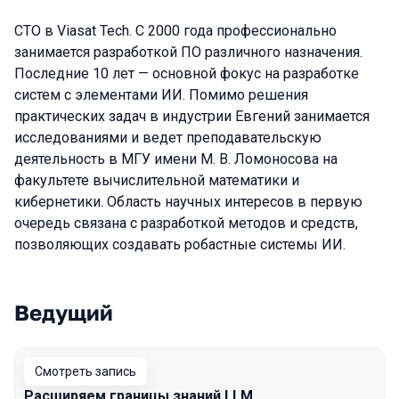
CTO в Viasat Tech. С 2000 года профессионально
занимается разработкой ПО различного назначения.
Последние 10 лет — основной фокус на разработке
систем с элементами ИИ. Помимо решения
практических задач в индустрии Евгений занимается
исследованиями и ведет преподавательскую
деятельность в МГУ имени М. В. Ломоносова на
факультете вычислительной математики и
кибернетики. Область научных интересов в первую
очередь связана с разработкой методов и средств,
позволяющих создавать робастные системы ИИ.
Ведущий
Выступления в сезоне 2024
Смотреть запись
Расширяем границы знаний LLM