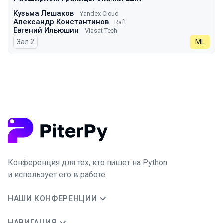
Кузьма Лешаков
Yandex Cloud
Александр Константинов
Raft
Евгений Ильюшин
Viasat Tech
Зал 2
ML
Конференция для тех, кто пишет на Python
и использует его в работе
НАШИ КОНФЕРЕНЦИИ
НАВИГАЦИЯ