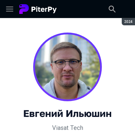
Сезон
2024
Евгений Ильюшин
Viasat Tech