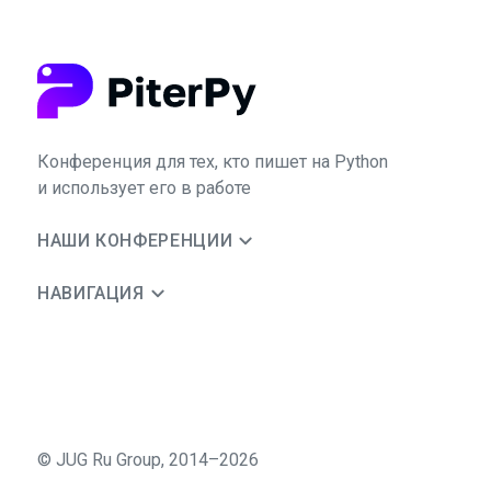
Конференция для тех, кто пишет на Python
и использует его в работе
НАШИ КОНФЕРЕНЦИИ
НАВИГАЦИЯ
©
JUG Ru Group
,
2014–2026