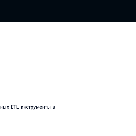
бные ETL-инструменты в