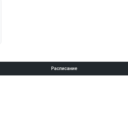
Расписание