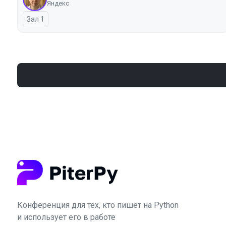
Яндекс
Зал 1
Конференция для тех, кто пишет на Python
и использует его в работе