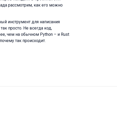
ада рассмотрим, как его можно
ный инструмент для написания
 так просто. Не всегда код,
е, чем на обычном Python – и Rust
почему так происходит.