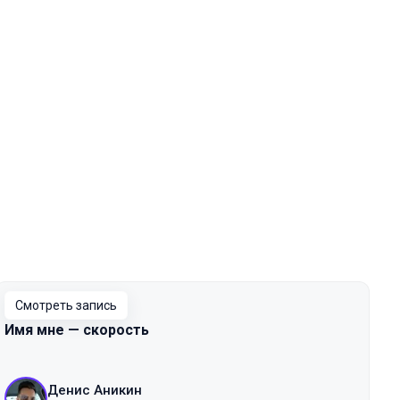
Смотреть запись
Имя мне — скорость
Денис Аникин