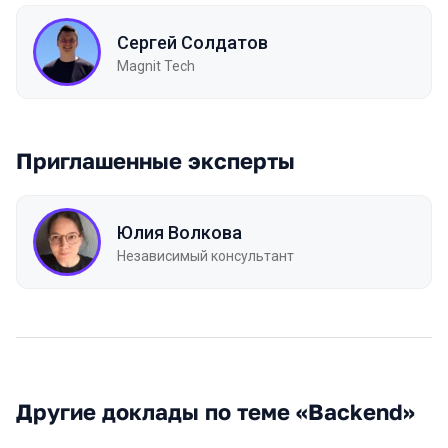
Сергей Солдатов
Magnit Tech
Приглашенные эксперты
Юлия Волкова
Независимый консультант
Другие доклады по теме «Backend»