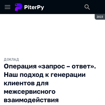
Сезон
2023
ДОКЛАД
Операция «запрос – ответ».
Наш подход к генерации
клиентов для
межсервисного
взаимодействия