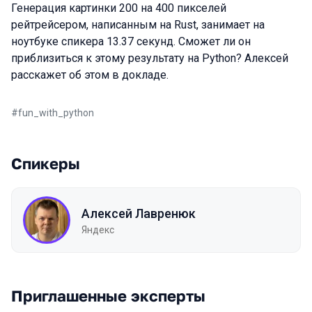
Генерация картинки 200 на 400 пикселей
рейтрейсером, написанным на Rust, занимает на
ноутбуке спикера 13.37 секунд. Сможет ли он
приблизиться к этому результату на Python? Алексей
расскажет об этом в докладе.
#
fun_with_python
Спикеры
Алексей Лавренюк
Яндекс
Приглашенные эксперты