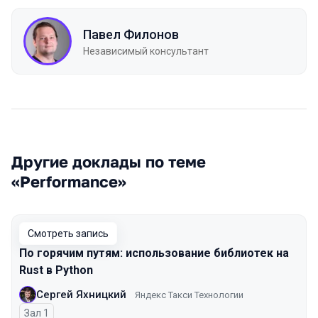
Павел Филонов
Независимый консультант
Другие доклады по теме
«Performance»
Смотреть запись
По горячим путям: использование библиотек на
Rust в Python
Сергей Яхницкий
Яндекс Такси Технологии
Зал 1