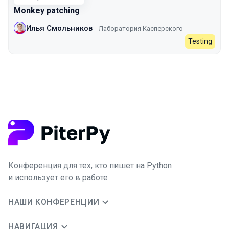
Monkey patching
Илья Смольников
Лаборатория Касперского
Testing
Конференция для тех, кто пишет на Python
и использует его в работе
НАШИ КОНФЕРЕНЦИИ
НАВИГАЦИЯ