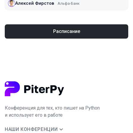
Алексей Фирстов
Альфа-Банк
Расписание
Конференция для тех, кто пишет на Python
и использует его в работе
НАШИ КОНФЕРЕНЦИИ