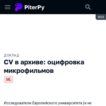
Сезон
2022
ДОКЛАД
CV в архиве: оцифровка
микрофильмов
ML
Исследователи Европейского университета (и не