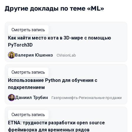
Другие доклады по теме «ML»
Смотреть запись
Как найти место кота в 3D-мире с помощью
PyTorch3D
Валерия Юшенко
CVisionLab
Смотреть запись
Использование Python для обучения с
подкреплением
Даниил Трубин
Газпромнефть-Региональные продажи
Смотреть запись
ETNA: трудности разработки open source
фреймворка для временных рядов