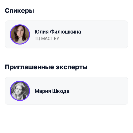
Спикеры
Юлия Филюшкина
ПЦ МАСТ ЕУ
Приглашенные эксперты
Мария Шкода