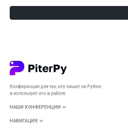
Конференция для тех, кто пишет на Python
и использует его в работе
НАШИ КОНФЕРЕНЦИИ
НАВИГАЦИЯ