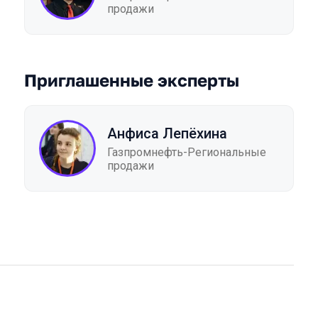
продажи
Приглашенные эксперты
Анфиса Лепёхина
Газпромнефть-Региональные
продажи