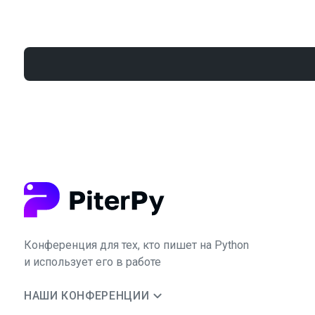
Конференция для тех, кто пишет на Python
и использует его в работе
НАШИ КОНФЕРЕНЦИИ