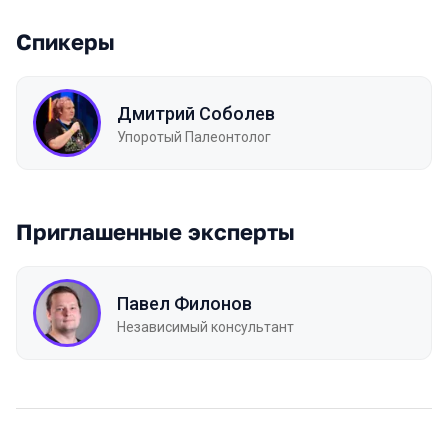
Спикеры
Дмитрий Соболев
Упоротый Палеонтолог
Приглашенные эксперты
Павел Филонов
Независимый консультант