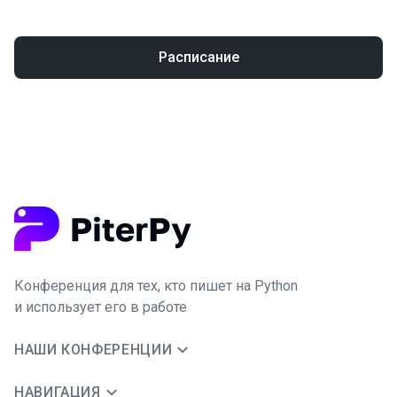
Расписание
Конференция для тех, кто пишет на Python
и использует его в работе
НАШИ КОНФЕРЕНЦИИ
НАВИГАЦИЯ