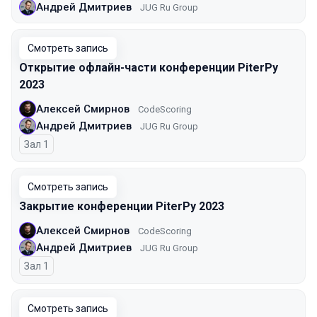
Андрей Дмитриев
JUG Ru Group
Смотреть запись
Открытие офлайн-части конференции PiterPy
2023
Алексей Смирнов
CodeScoring
Андрей Дмитриев
JUG Ru Group
Зал 1
Смотреть запись
Закрытие конференции PiterPy 2023
Алексей Смирнов
CodeScoring
Андрей Дмитриев
JUG Ru Group
Зал 1
Смотреть запись