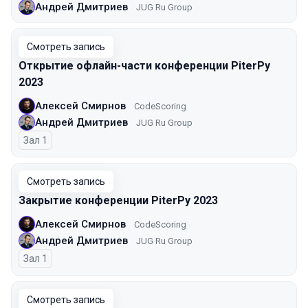
Андрей Дмитриев
JUG Ru Group
Смотреть запись
Открытие офлайн-части конференции PiterPy
2023
Алексей Смирнов
CodeScoring
Андрей Дмитриев
JUG Ru Group
Зал 1
Смотреть запись
Закрытие конференции PiterPy 2023
Алексей Смирнов
CodeScoring
Андрей Дмитриев
JUG Ru Group
Зал 1
Смотреть запись