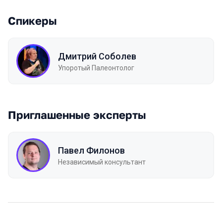
Спикеры
Дмитрий Соболев
Упоротый Палеонтолог
Приглашенные эксперты
Павел Филонов
Независимый консультант