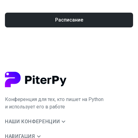
Расписание
Конференция для тех, кто пишет на Python
и использует его в работе
НАШИ КОНФЕРЕНЦИИ
НАВИГАЦИЯ