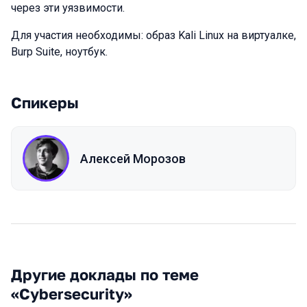
через эти уязвимости.
Для участия необходимы: образ Kali Linux на виртуалке,
Burp Suite, ноутбук.
Спикеры
Алексей Морозов
Другие доклады по теме
«Cybersecurity»