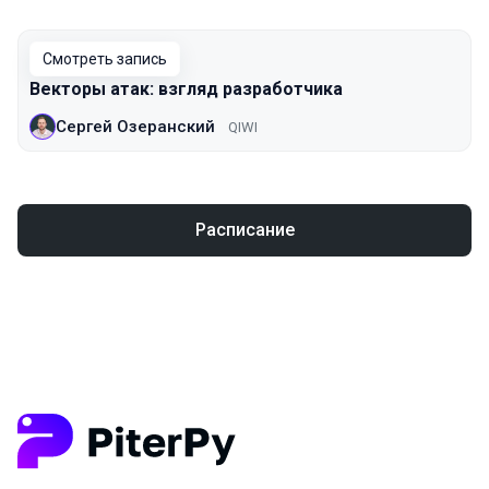
Смотреть запись
Векторы атак: взгляд разработчика
Сергей Озеранский
QIWI
Расписание