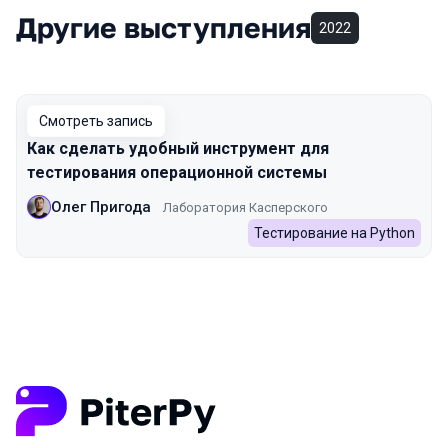
Другие выступления
2022
Смотреть запись
Как сделать удобный инструмент для
тестирования операционной системы
Олег Пригода
Лаборатория Касперского
Тестирование на Python