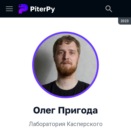
Сезон
2023
Олег Пригода
Лаборатория Касперского