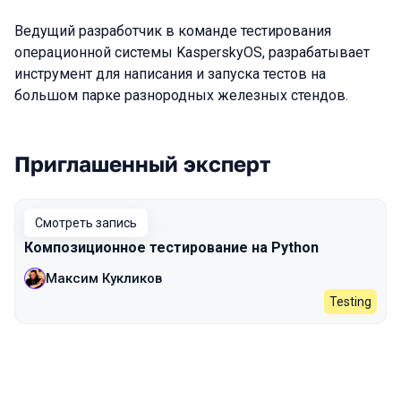
Ведущий разработчик в команде тестирования
операционной системы KasperskyOS, разрабатывает
инструмент для написания и запуска тестов на
большом парке разнородных железных стендов.
Приглашенный эксперт
Выступления в сезоне 2023
Смотреть запись
Композиционное тестирование на Python
Максим Кукликов
Testing