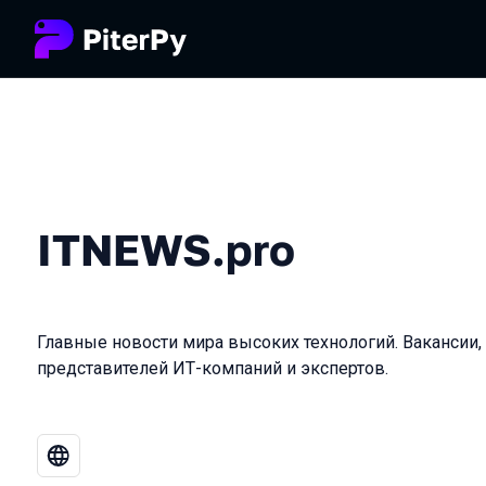
ITNEWS.pro
Главные новости мира высоких технологий. Вакансии,
представителей ИТ-компаний и экспертов.