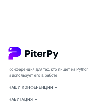
Конференция для тех, кто пишет на Python
и использует его в работе
НАШИ КОНФЕРЕНЦИИ
НАВИГАЦИЯ