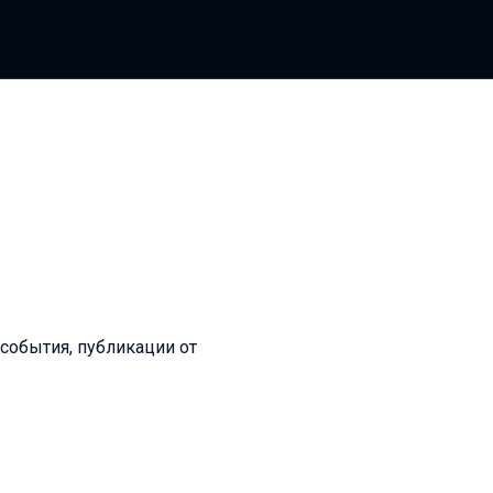
 события, публикации от