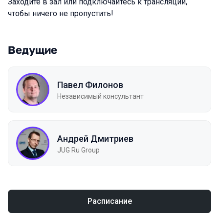
Заходите в зал или подключайтесь к трансляции,
чтобы ничего не пропустить!
Ведущие
Павел Филонов
Независимый консультант
Андрей Дмитриев
JUG Ru Group
Расписание