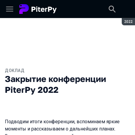
Сезон
2022
ДОКЛАД
Закрытие конференции
PiterPy 2022
Подводим итоги конференции, вспоминаем яркие
моменты и рассказываем о дальнейших планах.