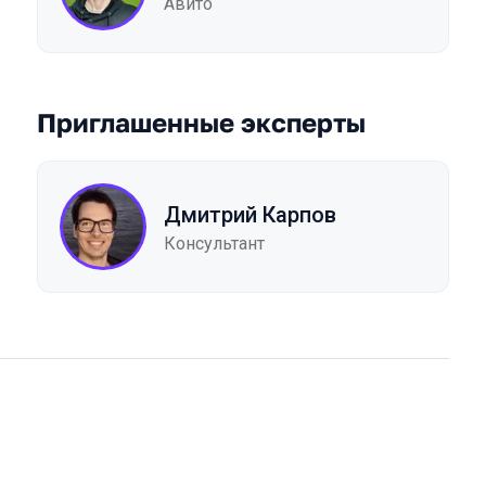
Авито
Приглашенные эксперты
Дмитрий Карпов
Консультант