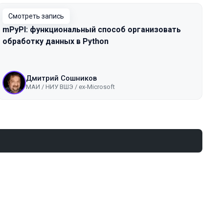
Смотреть запись
mPyPl: функциональный способ организовать
обработку данных в Python
Дмитрий Сошников
МАИ / НИУ ВШЭ / ex-Microsoft